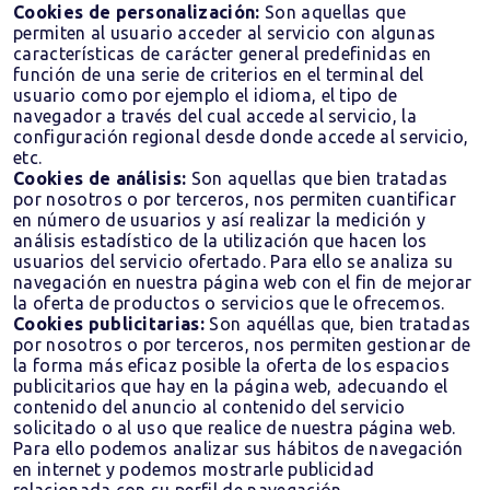
Cookies de personalización:
Son aquellas que
permiten al usuario acceder al servicio con algunas
características de carácter general predefinidas en
función de una serie de criterios en el terminal del
usuario como por ejemplo el idioma, el tipo de
navegador a través del cual accede al servicio, la
configuración regional desde donde accede al servicio,
etc.
Cookies de análisis:
Son aquellas que bien tratadas
por nosotros o por terceros, nos permiten cuantificar
en número de usuarios y así realizar la medición y
análisis estadístico de la utilización que hacen los
usuarios del servicio ofertado. Para ello se analiza su
navegación en nuestra página web con el fin de mejorar
la oferta de productos o servicios que le ofrecemos.
Cookies publicitarias:
Son aquéllas que, bien tratadas
por nosotros o por terceros, nos permiten gestionar de
la forma más eficaz posible la oferta de los espacios
publicitarios que hay en la página web, adecuando el
contenido del anuncio al contenido del servicio
solicitado o al uso que realice de nuestra página web.
Para ello podemos analizar sus hábitos de navegación
en internet y podemos mostrarle publicidad