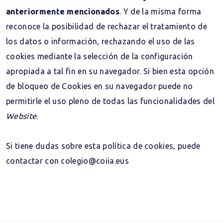
anteriormente mencionados
. Y de la misma forma
reconoce la posibilidad de rechazar el tratamiento de
los datos o información, rechazando el uso de las
cookies mediante la selección de la configuración
apropiada a tal fin en su navegador. Si bien esta opción
de bloqueo de Cookies en su navegador puede no
permitirle el uso pleno de todas las funcionalidades del
Website
.
Si tiene dudas sobre esta política de cookies, puede
contactar con colegio@coiia.eus