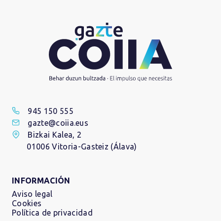
945 150 555
gazte@coiia.eus
Bizkai Kalea, 2
01006 Vitoria-Gasteiz (Álava)
INFORMACIÓN
Aviso legal
Cookies
Política de privacidad