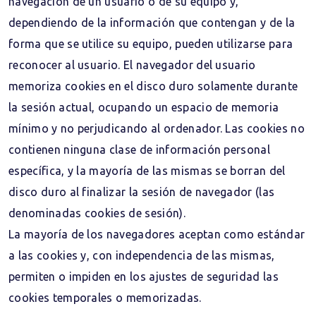
navegación de un usuario o de su equipo y,
dependiendo de la información que contengan y de la
forma que se utilice su equipo, pueden utilizarse para
reconocer al usuario. El navegador del usuario
memoriza cookies en el disco duro solamente durante
la sesión actual, ocupando un espacio de memoria
mínimo y no perjudicando al ordenador. Las cookies no
contienen ninguna clase de información personal
específica, y la mayoría de las mismas se borran del
disco duro al finalizar la sesión de navegador (las
denominadas cookies de sesión).
La mayoría de los navegadores aceptan como estándar
a las cookies y, con independencia de las mismas,
permiten o impiden en los ajustes de seguridad las
cookies temporales o memorizadas.