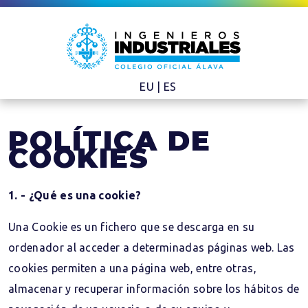
EU
|
ES
POLÍTICA DE
COOKIES
1. - ¿Qué es una cookie?
Una Cookie es un fichero que se descarga en su
ordenador al acceder a determinadas páginas web. Las
cookies permiten a una página web, entre otras,
almacenar y recuperar información sobre los hábitos de