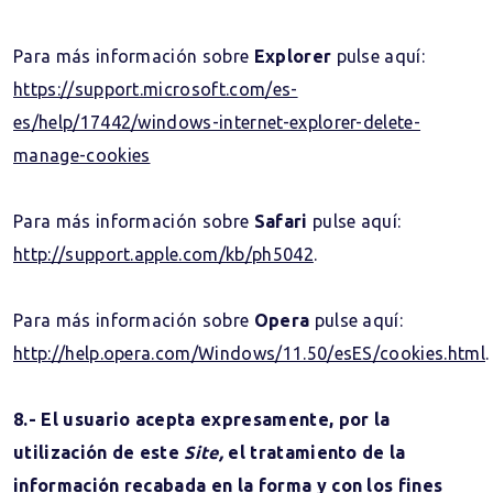
Para más información sobre
Explorer
pulse aquí:
https://support.microsoft.com/es-
es/help/17442/windows-internet-explorer-delete-
manage-cookies
Para más información sobre
Safari
pulse aquí:
http://support.apple.com/kb/ph5042
.
Para más información sobre
Opera
pulse aquí:
http://help.opera.com/Windows/11.50/esES/cookies.html
.
8.- El usuario acepta expresamente, por la
utilización de este
Site,
el tratamiento de la
información recabada en la forma y con los fines