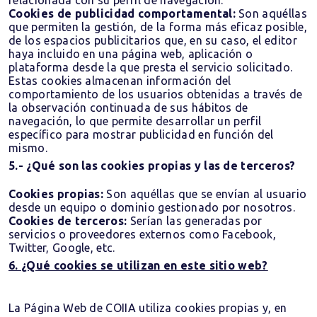
relacionada con su perfil de navegación.
Cookies de publicidad comportamental:
Son aquéllas
que permiten la gestión, de la forma más eficaz posible,
de los espacios publicitarios que, en su caso, el editor
haya incluido en una página web, aplicación o
plataforma desde la que presta el servicio solicitado.
Estas cookies almacenan información del
comportamiento de los usuarios obtenidas a través de
la observación continuada de sus hábitos de
navegación, lo que permite desarrollar un perfil
específico para mostrar publicidad en función del
mismo.
5.- ¿Qué son las cookies propias y las de terceros?
Cookies propias:
Son aquéllas que se envían al usuario
desde un equipo o dominio gestionado por nosotros.
Cookies de terceros:
Serían las generadas por
servicios o proveedores externos como Facebook,
Twitter, Google, etc.
6.
¿Qué cookies se utilizan en este sitio web?
La Página Web de COIIA utiliza cookies propias y, en