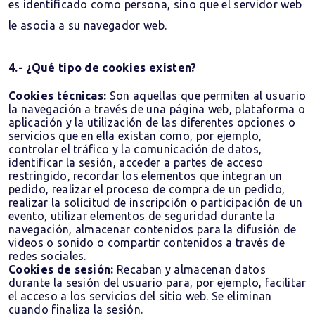
es identificado como persona, sino que el servidor web
le asocia a su navegador web.
4.- ¿Qué tipo de cookies existen?
Cookies técnicas:
Son aquellas que permiten al usuario
la navegación a través de una página web, plataforma o
aplicación y la utilización de las diferentes opciones o
servicios que en ella existan como, por ejemplo,
controlar el tráfico y la comunicación de datos,
identificar la sesión, acceder a partes de acceso
restringido, recordar los elementos que integran un
pedido, realizar el proceso de compra de un pedido,
realizar la solicitud de inscripción o participación de un
evento, utilizar elementos de seguridad durante la
navegación, almacenar contenidos para la difusión de
videos o sonido o compartir contenidos a través de
redes sociales.
Cookies de sesión:
Recaban y almacenan datos
durante la sesión del usuario para, por ejemplo, facilitar
el acceso a los servicios del sitio web. Se eliminan
cuando finaliza la sesión.