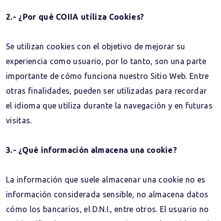
2.- ¿Por qué COIIA utiliza Cookies?
Se utilizan cookies con el objetivo de mejorar su
experiencia como usuario, por lo tanto, son una parte
importante de cómo funciona nuestro Sitio Web. Entre
otras finalidades, pueden ser utilizadas para recordar
el idioma que utiliza durante la navegación y en futuras
visitas.
3.- ¿Qué información almacena una cookie?
La información que suele almacenar una cookie no es
información considerada sensible, no almacena datos
cómo los bancarios, el D.N.I., entre otros. El usuario no