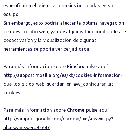
específico) o eliminar las cookies instaladas en su
equipo.
Sin embargo, esto podría afectar la óptima navegación
de nuestro sitio web, ya que algunas funcionalidades se
desactivarían y la visualización de algunas
herramientas se podría ver perjudicada.
Para más información sobre
Firefox
pulse aquí:
http://support.mozilla.org/es/kb/cookies-informacion-
que-los-sitios-web-guardan-en-#w_configurar-las-
cookies
.
Para más información sobre
Chrome
pulse aquí:
http://support.google.com/chrome/bin/answer.py?
hl=es&answer=95647
.