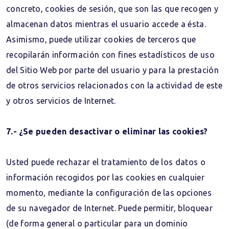
concreto, cookies de sesión, que son las que recogen y
almacenan datos mientras el usuario accede a ésta.
Asimismo, puede utilizar cookies de terceros que
recopilarán información con fines estadísticos de uso
del Sitio Web por parte del usuario y para la prestación
de otros servicios relacionados con la actividad de este
y otros servicios de Internet.
7.- ¿Se pueden desactivar o eliminar las cookies?
Usted puede rechazar el tratamiento de los datos o
información recogidos por las cookies en cualquier
momento, mediante la configuración de las opciones
de su navegador de Internet. Puede permitir, bloquear
(de forma general o particular para un dominio