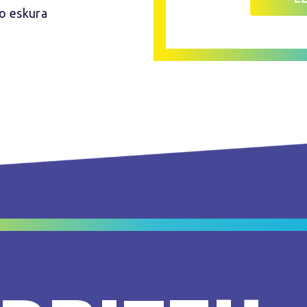
ko eskura