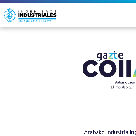
Arabako Industria In