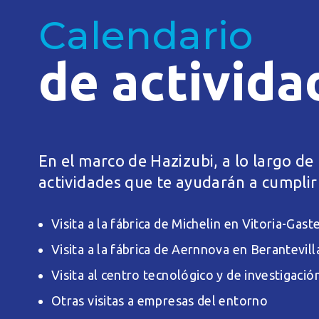
Calendario
de activida
En el marco de Hazizubi, a lo largo de
actividades que te ayudarán a cumplir 
Visita a la fábrica de Michelin en Vitoria-Gast
Visita a la fábrica de Aernnova en Berantevill
Visita al centro tecnológico y de investiga
Otras visitas a empresas del entorno