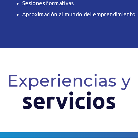
Sesiones formativas
Aproximación al mundo del emprendimiento
Experiencias y
servicios