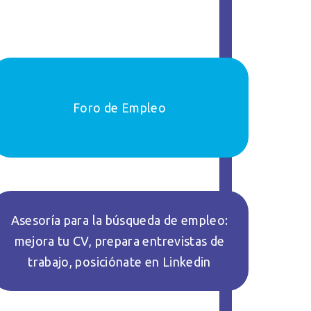
Foro de Empleo
Asesoría para la búsqueda de empleo:
mejora tu CV, prepara entrevistas de
trabajo, posiciónate en Linkedin