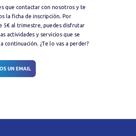
es que contactar con nosotros y te
s la ficha de inscripción. Por
 5€ al trimestre, puedes disfrutar
as actividades y servicios que se
a continuación. ¿Te lo vas a perder?
OS UN EMAIL