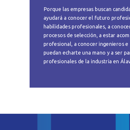
Porque las empresas buscan candida
ayudará a conocer el futuro profesi
habilidades profesionales, a conoce
procesos de selección, a estar acomp
profesional, a conocer ingenieros 
puedan echarte una mano y a ser par
profesionales de la industria en Ála